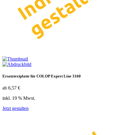
Ersatztextplatte für COLOP Expert Line 3160
ab 6,57 €
inkl. 19 % Mwst.
Jetzt gestalten