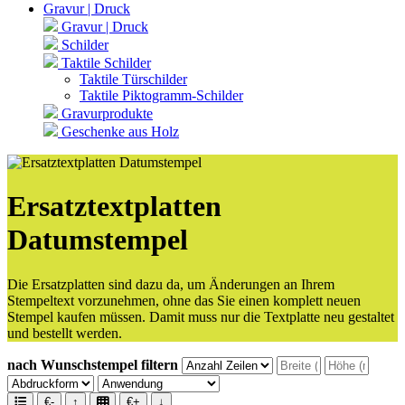
Gravur | Druck
Gravur | Druck
Schilder
Taktile Schilder
Taktile Türschilder
Taktile Piktogramm-Schilder
Gravurprodukte
Geschenke aus Holz
Ersatztextplatten
Datumstempel
Die Ersatzplatten sind dazu da, um Änderungen an Ihrem
Stempeltext vorzunehmen, ohne das Sie einen komplett neuen
Stempel kaufen müssen. Damit muss nur die Textplatte neu gestaltet
und bestellt werden.
nach Wunschstempel filtern
€-
↑
€+
↓