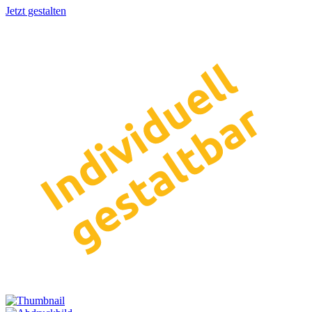
Jetzt gestalten