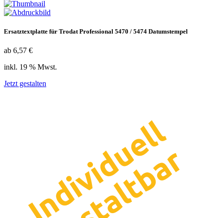
Ersatztextplatte für Trodat Professional 5470 / 5474 Datumstempel
ab 6,57 €
inkl. 19 % Mwst.
Jetzt gestalten