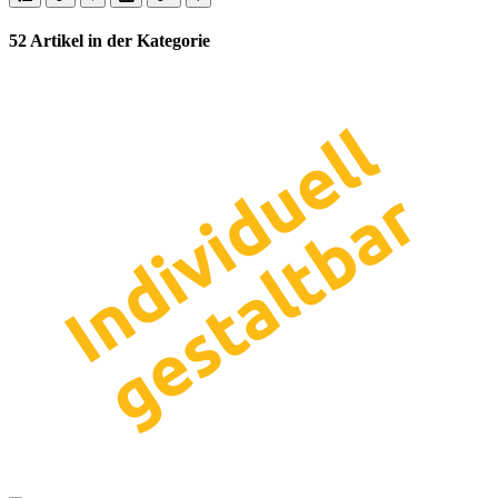
52 Artikel in der Kategorie