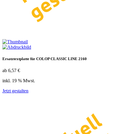
Ersatztextplatte für COLOP CLASSIC LINE 2160
ab 6,57 €
inkl. 19 % Mwst.
Jetzt gestalten