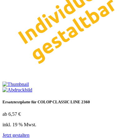
Ersatztextplatte für COLOP CLASSIC LINE 2360
ab 6,57 €
inkl. 19 % Mwst.
Jetzt gestalten