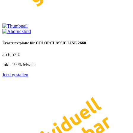
Ersatztextplatte für COLOP CLASSIC LINE 2660
ab 6,57 €
inkl. 19 % Mwst.
Jetzt gestalten