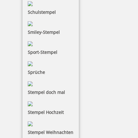
Schulstempel
Smiley-Stempel
Sport-Stempel
Sprüche
Stempel doch mal
Stempel Hochzeit
Stempel Weihnachten