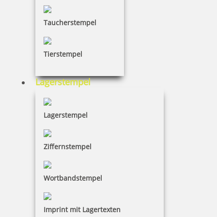
Taucherstempel
Tierstempel
Lagerstempel
Lagerstempel
Ziffernstempel
Wortbandstempel
Imprint mit Lagertexten