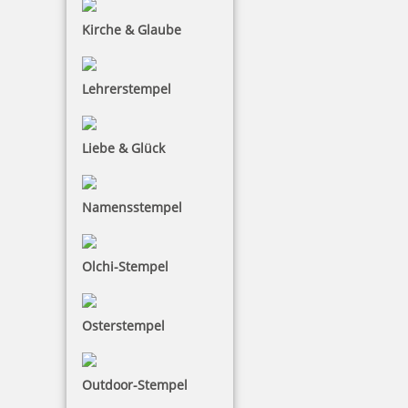
Kirche & Glaube
Lehrerstempel
Liebe & Glück
Namensstempel
Olchi-Stempel
Osterstempel
Outdoor-Stempel