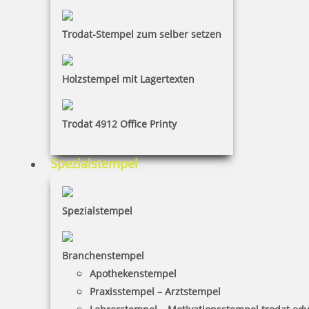
Trodat-Stempel zum selber setzen
Holzstempel mit Lagertexten
Trodat 4912 Office Printy
Spezialstempel
Spezialstempel
Branchenstempel
Apothekenstempel
Praxisstempel – Arztstempel