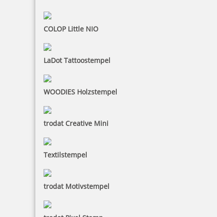
COLOP Little NIO
LaDot Tattoostempel
WOODIES Holzstempel
trodat Creative Mini
Textilstempel
trodat Motivstempel