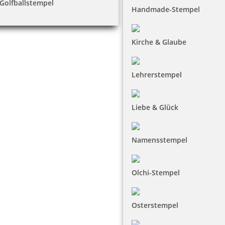
Golfballstempel
Handmade-Stempel
Kirche & Glaube
Lehrerstempel
Liebe & Glück
Namensstempel
Olchi-Stempel
Osterstempel