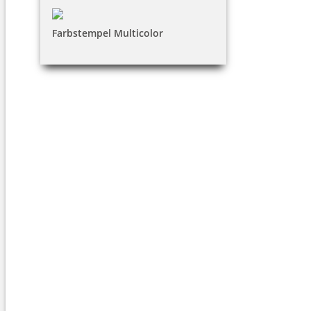
Farbstempel Multicolor