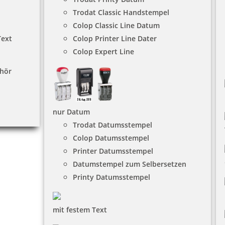
Trodat Classic Handstempel
Colop Classic Line Datum
Text
Colop Printer Line Dater
Colop Expert Line
hör
nur Datum
Trodat Datumsstempel
Colop Datumsstempel
Printer Datumsstempel
Datumstempel zum Selbersetzen
Printy Datumsstempel
mit festem Text