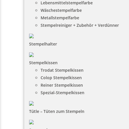
Lebensmittelstempelfarbe
Wäschestempelfarbe
Metallstempelfarbe
Stempelreiniger + Zubehör + Verdünner
Stempelhalter
Stempelkissen
Trodat Stempelkissen
Colop Stempelkissen
Reiner Stempelkissen
Spezial-Stempelkissen
Tütle – Tüten zum Stempeln