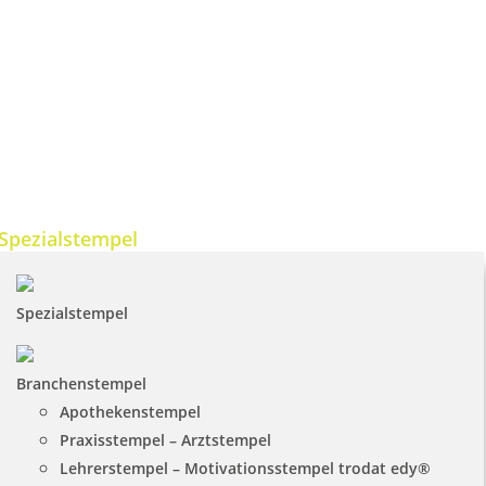
Spezialstempel
Spezialstempel
Branchenstempel
Apothekenstempel
Praxisstempel – Arztstempel
Lehrerstempel – Motivationsstempel trodat edy®