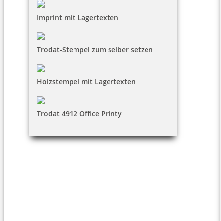
Imprint mit Lagertexten
Trodat-Stempel zum selber setzen
Holzstempel mit Lagertexten
Trodat 4912 Office Printy