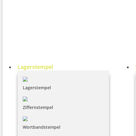
Lagerstempel
Lagerstempel
Ziffernstempel
Wortbandstempel