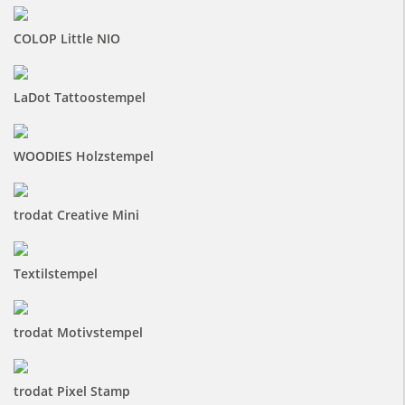
COLOP Little NIO
LaDot Tattoostempel
WOODIES Holzstempel
trodat Creative Mini
Textilstempel
trodat Motivstempel
trodat Pixel Stamp