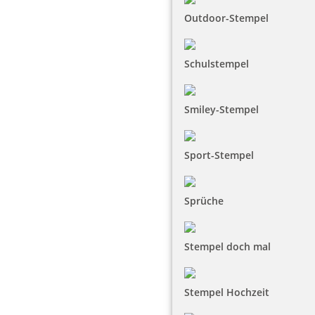
Outdoor-Stempel
Schulstempel
Smiley-Stempel
Sport-Stempel
Sprüche
Stempel doch mal
Stempel Hochzeit