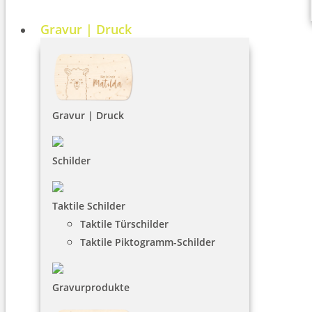
Gravur | Druck
Gravur | Druck
Schilder
Taktile Schilder
Taktile Türschilder
Taktile Piktogramm-Schilder
Gravurprodukte