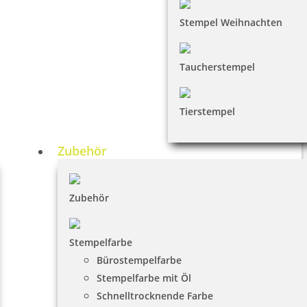
Stempel Weihnachten
Taucherstempel
Tierstempel
Zubehör
Zubehör
Stempelfarbe
Bürostempelfarbe
Stempelfarbe mit Öl
Schnelltrocknende Farbe