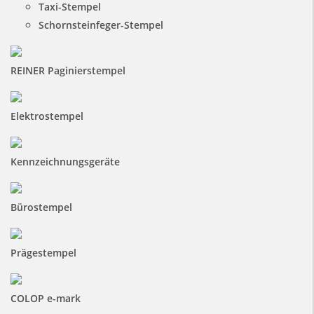
Taxi-Stempel
Schornsteinfeger-Stempel
REINER Paginierstempel
Elektrostempel
Kennzeichnungsgeräte
Bürostempel
Prägestempel
COLOP e-mark