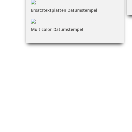
Ersatztextplatten Datumstempel
Multicolor-Datumstempel