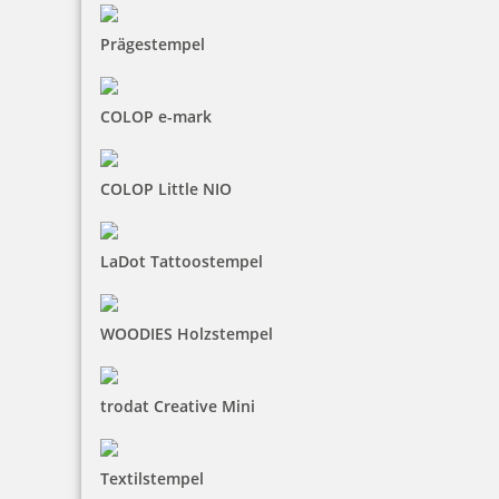
Prägestempel
COLOP e-mark
COLOP Little NIO
LaDot Tattoostempel
WOODIES Holzstempel
trodat Creative Mini
Textilstempel