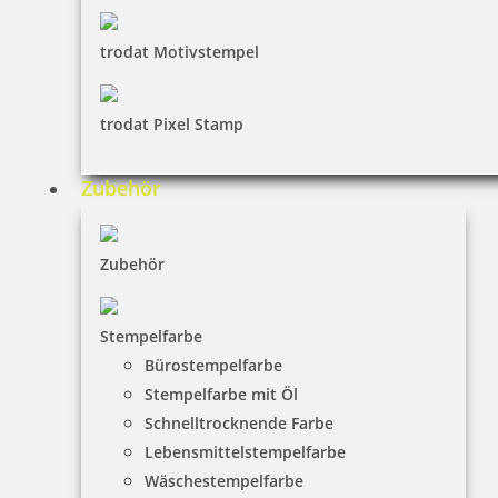
trodat Motivstempel
trodat Pixel Stamp
Zubehör
Zubehör
Stempelfarbe
Bürostempelfarbe
Stempelfarbe mit Öl
Schnelltrocknende Farbe
Lebensmittelstempelfarbe
Wäschestempelfarbe