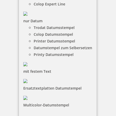
Colop Expert Line
nur Datum
Trodat Datumsstempel
Colop Datumsstempel
Printer Datumsstempel
Datumstempel zum Selbersetzen
Printy Datumsstempel
mit festem Text
Ersatztextplatten Datumstempel
Multicolor-Datumstempel