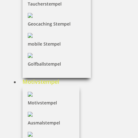
Taucherstempel
Geocaching Stempel
mobile Stempel
Golfballstempel
Motivstempel
Motivstempel
Ausmalstempel