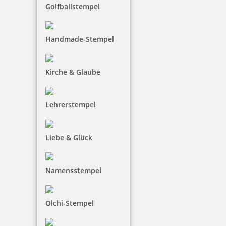
Golfballstempel
Handmade-Stempel
Kirche & Glaube
Lehrerstempel
Liebe & Glück
Namensstempel
Olchi-Stempel