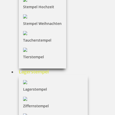
Stempel Hochzeit
Stempel Weihnachten
Taucherstempel
Tierstempel
Lagerstempel
Lagerstempel
Ziffernstempel