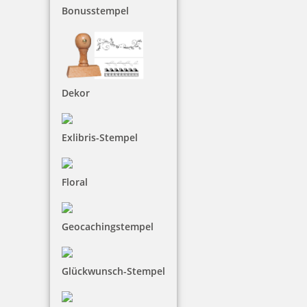
Bonusstempel
Dekor
Exlibris-Stempel
Floral
Geocachingstempel
Glückwunsch-Stempel