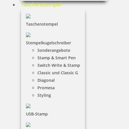
Taschenstempel
Taschenstempel
Stempelkugelschreiber
Sonderangebote
Stamp & Smart Pen
Switch Write & Stamp
Classic und Classic G
Diagonal
Promesa
Styling
USB-Stamp