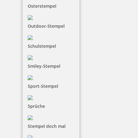
Osterstempel
Outdoor-Stempel
Schulstempel
Smiley-Stempel
Sport-Stempel
Sprüche
Stempel doch mal