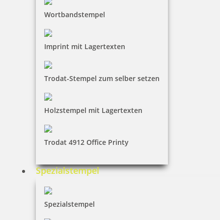
Wortbandstempel
Imprint mit Lagertexten
Trodat-Stempel zum selber setzen
Holzstempel mit Lagertexten
Trodat 4912 Office Printy
Spezialstempel
Spezialstempel