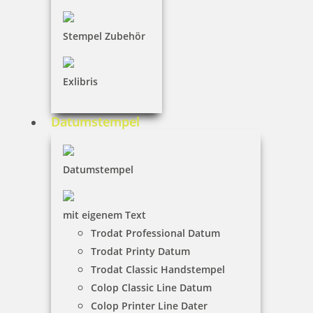
Stempel Zubehör
Exlibris
Datumstempel
Datumstempel
mit eigenem Text
Trodat Professional Datum
Trodat Printy Datum
Trodat Classic Handstempel
Colop Classic Line Datum
Colop Printer Line Dater