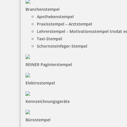
Branchenstempel
Apothekenstempel
Praxisstempel – Arztstempel
Lehrerstempel – Motivationsstempel trodat 
Taxi-Stempel
Schornsteinfeger-Stempel
REINER Paginierstempel
Elektrostempel
Kennzeichnungsgeräte
Bürostempel