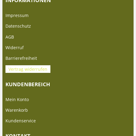
INFORMATIONEN
Impressum
Datenschutz
AGB
Widerruf
Barrierefreiheit
Vertrag widerrufen
KUNDENBEREICH
Mein Konto
Warenkorb
Kundenservice
KONTAKT