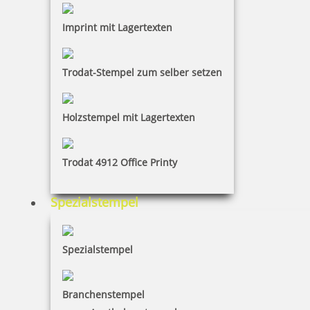
Imprint mit Lagertexten
Trodat-Stempel zum selber setzen
Holzstempel mit Lagertexten
Trodat 4912 Office Printy
Spezialstempel
Spezialstempel
Branchenstempel