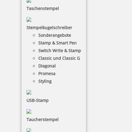
Taschenstempel
Stempelkugelschreiber
Sonderangebote
Stamp & Smart Pen
Switch Write & Stamp
Classic und Classic G
Diagonal
Promesa
Styling
USB-Stamp
Taucherstempel