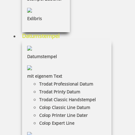
Exlibris
Datumstempel
Datumstempel
mit eigenem Text
Trodat Professional Datum
Trodat Printy Datum
Trodat Classic Handstempel
Colop Classic Line Datum
Colop Printer Line Dater
Colop Expert Line