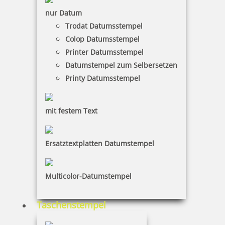
nur Datum
Trodat Datumsstempel
Colop Datumsstempel
Printer Datumsstempel
Datumstempel zum Selbersetzen
Printy Datumsstempel
mit festem Text
Ersatztextplatten Datumstempel
Multicolor-Datumstempel
Taschenstempel