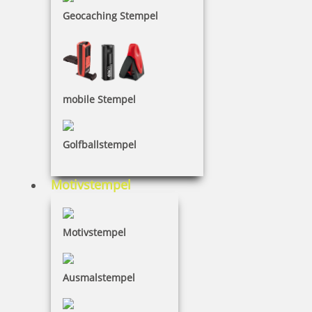
Geocaching Stempel
mobile Stempel
Golfballstempel
Motivstempel
Motivstempel
Ausmalstempel