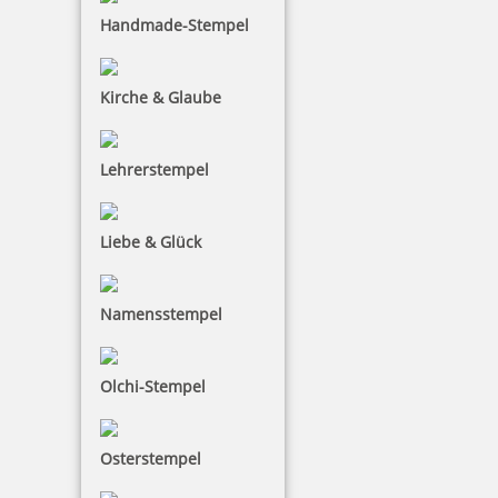
Handmade-Stempel
Kirche & Glaube
Lehrerstempel
Liebe & Glück
Namensstempel
Olchi-Stempel
Osterstempel