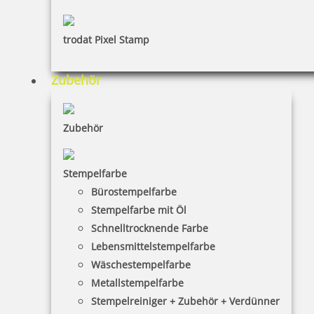
trodat Pixel Stamp
Zubehör
Zubehör
Stempelfarbe
Bürostempelfarbe
Stempelfarbe mit Öl
Schnelltrocknende Farbe
Lebensmittelstempelfarbe
Wäschestempelfarbe
Metallstempelfarbe
Stempelreiniger + Zubehör + Verdünner