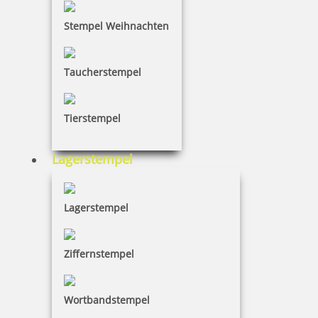
Stempel Weihnachten
Taucherstempel
Tierstempel
Lagerstempel
Lagerstempel
Ziffernstempel
Wortbandstempel