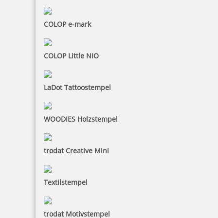
COLOP e-mark
COLOP Little NIO
LaDot Tattoostempel
WOODIES Holzstempel
trodat Creative Mini
Textilstempel
trodat Motivstempel