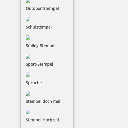
Outdoor-Stempel
Schulstempel
Smiley-Stempel
Sport-Stempel
Sprüche
Stempel doch mal
Stempel Hochzeit