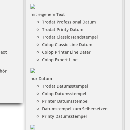
mit eigenem Text
Trodat Professional Datum
Trodat Printy Datum
Trodat Classic Handstempel
Colop Classic Line Datum
Text
Colop Printer Line Dater
Colop Expert Line
hör
nur Datum
Trodat Datumsstempel
Colop Datumsstempel
Printer Datumsstempel
Datumstempel zum Selbersetzen
Printy Datumsstempel