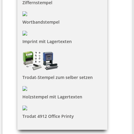
Ziffernstempel
Wortbandstempel
Imprint mit Lagertexten
Trodat-Stempel zum selber setzen
Holzstempel mit Lagertexten
Trodat 4912 Office Printy