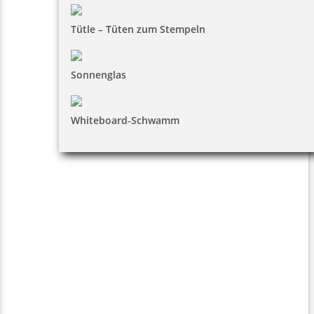
Tütle – Tüten zum Stempeln
Sonnenglas
Whiteboard-Schwamm