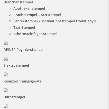
Branchenstempel
Apothekenstempel
Praxisstempel – Arztstempel
Lehrerstempel – Motivationsstempel trodat edy®
Taxi-Stempel
Schornsteinfeger-Stempel
REINER Paginierstempel
Elektrostempel
Kennzeichnungsgeräte
Bürostempel