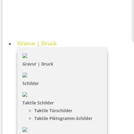
Gravur | Druck
Gravur | Druck
Schilder
Taktile Schilder
Taktile Türschilder
Taktile Piktogramm-Schilder