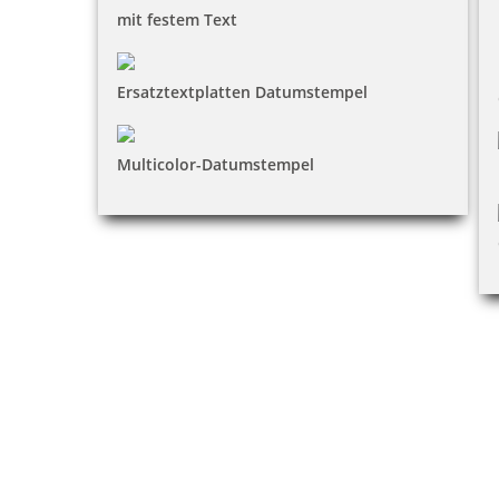
mit festem Text
Ersatztextplatten Datumstempel
Multicolor-Datumstempel