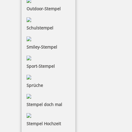
Outdoor-Stempel
Schulstempel
Smiley-Stempel
Sport-Stempel
Sprüche
Stempel doch mal
Stempel Hochzeit