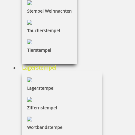
Stempel Weihnachten
Taucherstempel
Tierstempel
Lagerstempel
Lagerstempel
Ziffernstempel
Wortbandstempel