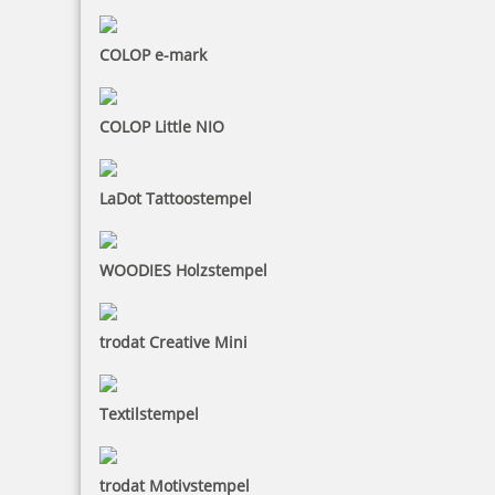
COLOP e-mark
COLOP Little NIO
LaDot Tattoostempel
WOODIES Holzstempel
trodat Creative Mini
Textilstempel
trodat Motivstempel