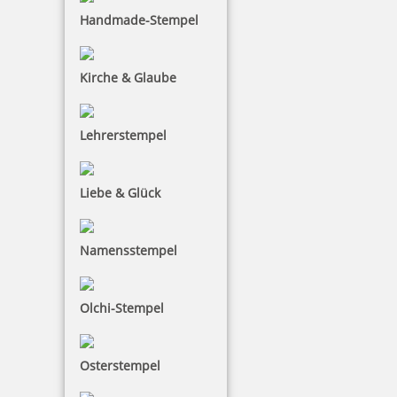
Handmade-Stempel
Kirche & Glaube
Lehrerstempel
Liebe & Glück
Namensstempel
Olchi-Stempel
Osterstempel