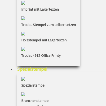
Imprint mit Lagertexten
Trodat-Stempel zum selber setzen
Holzstempel mit Lagertexten
Trodat 4912 Office Printy
Spezialstempel
Spezialstempel
Branchenstempel