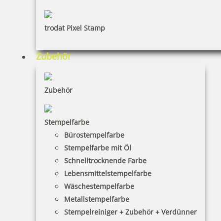
trodat Pixel Stamp
Zubehör
Zubehör
Stempelfarbe
Bürostempelfarbe
Stempelfarbe mit Öl
Schnelltrocknende Farbe
Lebensmittelstempelfarbe
Wäschestempelfarbe
Metallstempelfarbe
Stempelreiniger + Zubehör + Verdünner