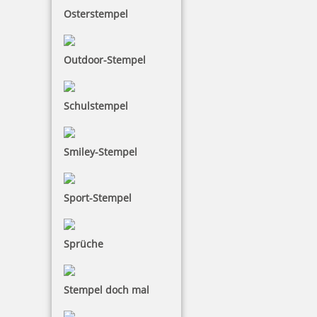
Osterstempel
Outdoor-Stempel
Schulstempel
Smiley-Stempel
Sport-Stempel
Sprüche
Stempel doch mal