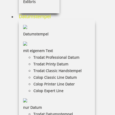
Exlibris
Datumstempel
Datumstempel
mit eigenem Text
Trodat Professional Datum
Trodat Printy Datum
Trodat Classic Handstempel
Colop Classic Line Datum
Colop Printer Line Dater
Colop Expert Line
nur Datum
Trodat Datumsstempel