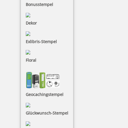
Bonusstempel
Dekor
Exlibris-Stempel
Floral
Geocachingstempel
Glückwunsch-Stempel