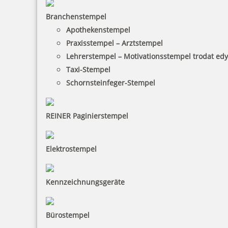
Branchenstempel
Apothekenstempel
Praxisstempel – Arztstempel
Lehrerstempel – Motivationsstempel trodat ed
Taxi-Stempel
Schornsteinfeger-Stempel
REINER Paginierstempel
Elektrostempel
Kennzeichnungsgeräte
Bürostempel