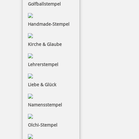
Golfballstempel
Handmade-Stempel
Kirche & Glaube
Lehrerstempel
Liebe & Glück
Namensstempel
Olchi-Stempel