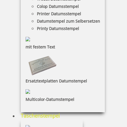
Colop Datumsstempel
Printer Datumsstempel
Datumstempel zum Selbersetzen
Printy Datumsstempel
mit festem Text
Ersatztextplatten Datumstempel
Multicolor-Datumstempel
Taschenstempel