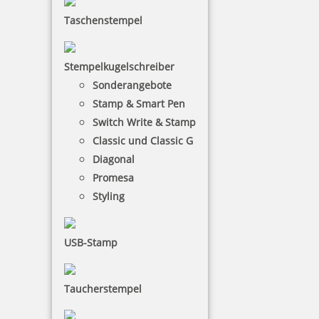
Taschenstempel
Stempelkugelschreiber
Sonderangebote
Stamp & Smart Pen
Switch Write & Stamp
Classic und Classic G
Diagonal
Promesa
Styling
USB-Stamp
Taucherstempel