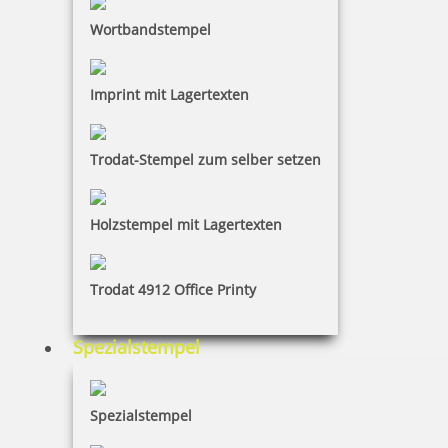
Wortbandstempel
Imprint mit Lagertexten
Trodat-Stempel zum selber setzen
Holzstempel mit Lagertexten
Trodat 4912 Office Printy
Spezialstempel
Spezialstempel