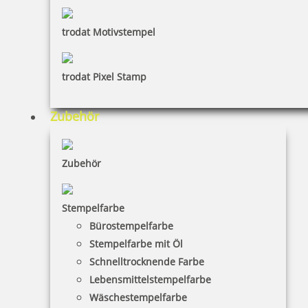
trodat Motivstempel
trodat Pixel Stamp
Zubehör
Zubehör
Stempelfarbe
Bürostempelfarbe
Stempelfarbe mit Öl
Schnelltrocknende Farbe
Lebensmittelstempelfarbe
Wäschestempelfarbe