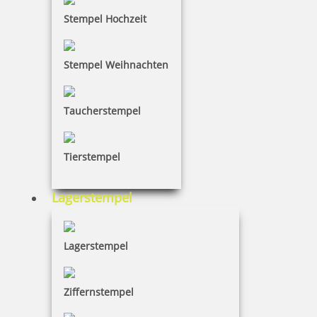
Stempel Hochzeit
Stempel Weihnachten
Taucherstempel
Tierstempel
Lagerstempel
Lagerstempel
Ziffernstempel