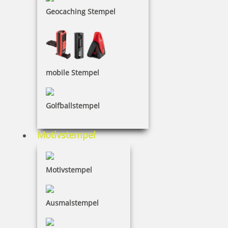
Geocaching Stempel
mobile Stempel
Golfballstempel
Motivstempel
Motivstempel
Ausmalstempel