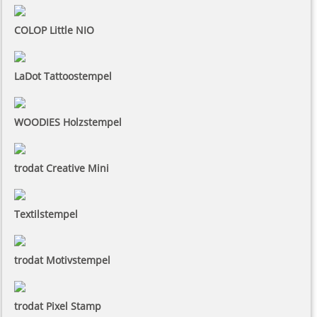
COLOP Little NIO
LaDot Tattoostempel
WOODIES Holzstempel
trodat Creative Mini
Textilstempel
trodat Motivstempel
trodat Pixel Stamp