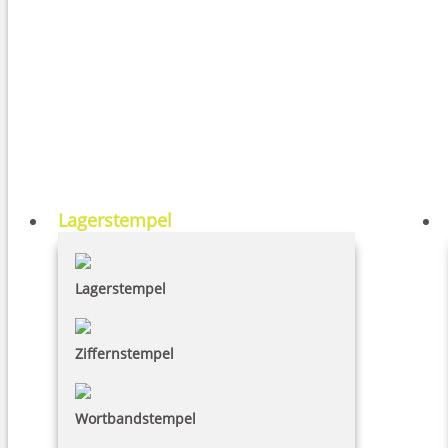
Lagerstempel
Lagerstempel
Ziffernstempel
Wortbandstempel