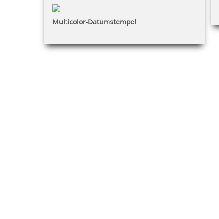
Multicolor-Datumstempel