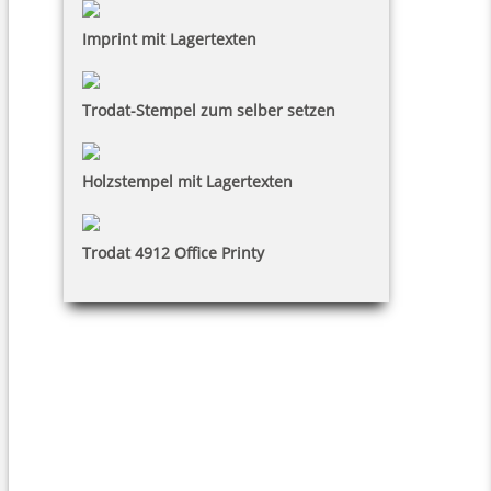
Imprint mit Lagertexten
Trodat-Stempel zum selber setzen
Holzstempel mit Lagertexten
Trodat 4912 Office Printy