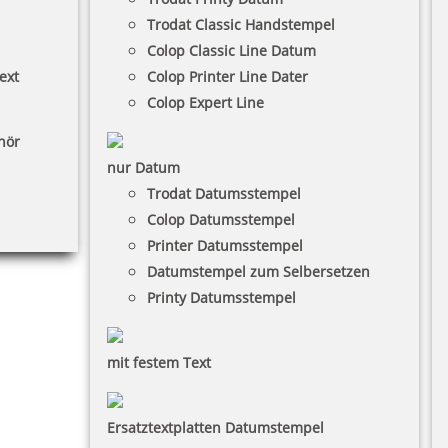
Trodat Classic Handstempel
Colop Classic Line Datum
ext
Colop Printer Line Dater
Colop Expert Line
hör
nur Datum
Trodat Datumsstempel
Colop Datumsstempel
Printer Datumsstempel
Datumstempel zum Selbersetzen
Printy Datumsstempel
mit festem Text
Ersatztextplatten Datumstempel