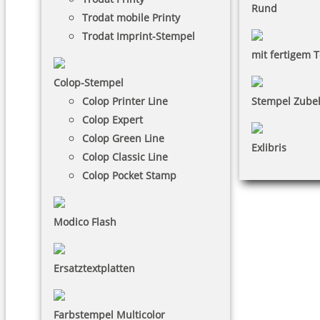
Rund
Trodat mobile Printy
Trodat Imprint-Stempel
mit fertigem T
Colop-Stempel
Colop Printer Line
Stempel Zube
Colop Expert
Colop Green Line
Exlibris
Colop Classic Line
Colop Pocket Stamp
Modico Flash
Ersatztextplatten
Farbstempel Multicolor