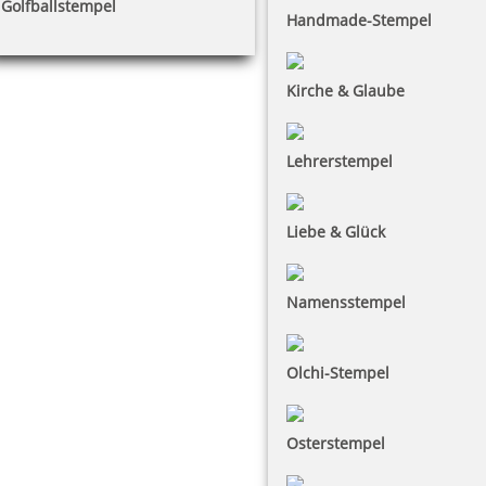
Golfballstempel
Handmade-Stempel
Kirche & Glaube
Lehrerstempel
Liebe & Glück
Namensstempel
Olchi-Stempel
Osterstempel