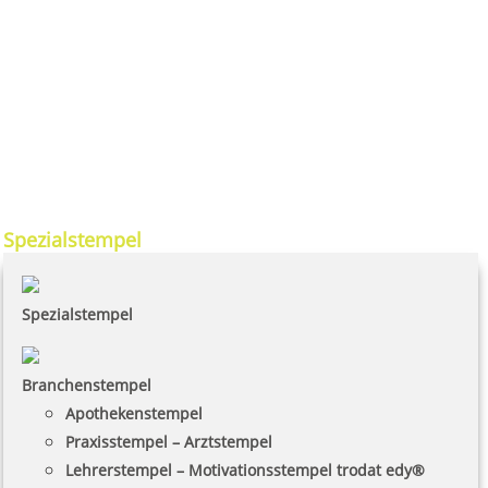
Spezialstempel
Spezialstempel
Branchenstempel
Apothekenstempel
Praxisstempel – Arztstempel
Lehrerstempel – Motivationsstempel trodat edy®