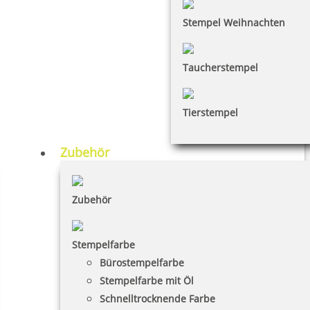
Stempel Weihnachten
Taucherstempel
Tierstempel
Zubehör
Zubehör
Stempelfarbe
Bürostempelfarbe
Stempelfarbe mit Öl
Schnelltrocknende Farbe