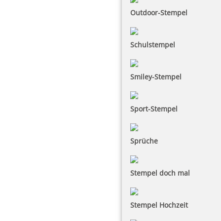
Outdoor-Stempel
Schulstempel
Smiley-Stempel
Sport-Stempel
Sprüche
Stempel doch mal
Stempel Hochzeit