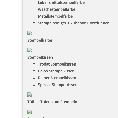
Lebensmittelstempelfarbe
Wäschestempelfarbe
Metallstempelfarbe
Stempelreiniger + Zubehör + Verdünner
Stempelhalter
Stempelkissen
Trodat Stempelkissen
Colop Stempelkissen
Reiner Stempelkissen
Spezial-Stempelkissen
Tütle – Tüten zum Stempeln