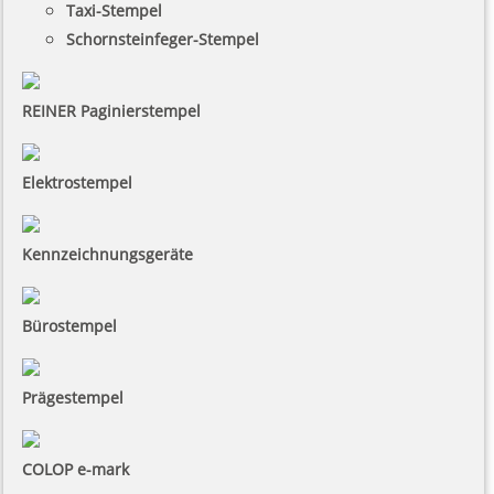
Taxi-Stempel
Schornsteinfeger-Stempel
REINER Paginierstempel
Elektrostempel
Kennzeichnungsgeräte
Bürostempel
Prägestempel
COLOP e-mark