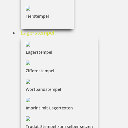
Tierstempel
Lagerstempel
Lagerstempel
Ziffernstempel
Wortbandstempel
Imprint mit Lagertexten
Trodat-Stempel zum selber setzen