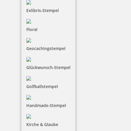
Exlibris-Stempel
Floral
Geocachingstempel
Glückwunsch-Stempel
Golfballstempel
Handmade-Stempel
Kirche & Glaube