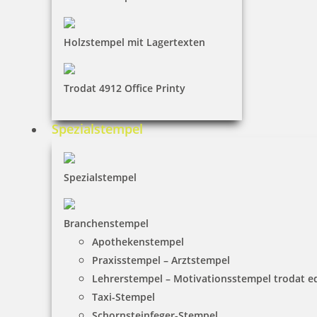
Holzstempel mit Lagertexten
Trodat 4912 Office Printy
Spezialstempel
Spezialstempel
Branchenstempel
Apothekenstempel
Praxisstempel – Arztstempel
Lehrerstempel – Motivationsstempel trodat 
Taxi-Stempel
Schornsteinfeger-Stempel