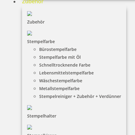
Zubehör
Zubehör
Stempelfarbe
Bürostempelfarbe
Stempelfarbe mit Öl
Schnelltrocknende Farbe
Lebensmittelstempelfarbe
Wäschestempelfarbe
Metallstempelfarbe
Stempelreiniger + Zubehör + Verdünner
Stempelhalter
HINWEISE