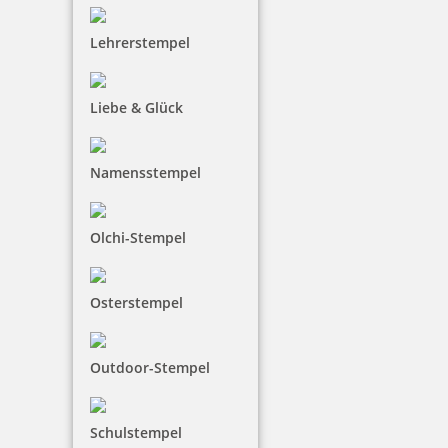
Lehrerstempel
Liebe & Glück
Namensstempel
Olchi-Stempel
Osterstempel
Outdoor-Stempel
Schulstempel