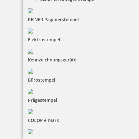
REINER Paginierstempel
Elektrostempel
Kennzeichnungsgeräte
Bürostempel
Prägestempel
COLOP e-mark