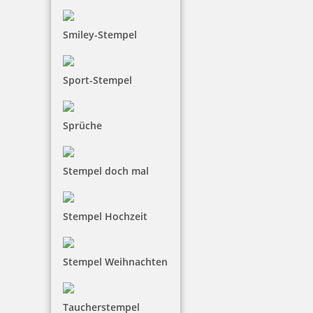
Smiley-Stempel
Sport-Stempel
Sprüche
Stempel doch mal
Stempel Hochzeit
Stempel Weihnachten
Taucherstempel