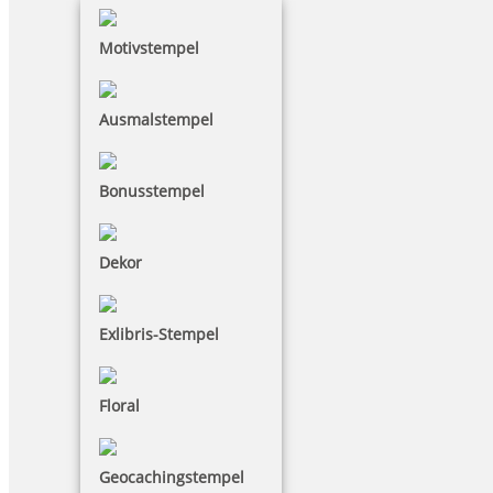
Motivstempel
Ausmalstempel
Bonusstempel
Dekor
Exlibris-Stempel
Floral
Geocachingstempel