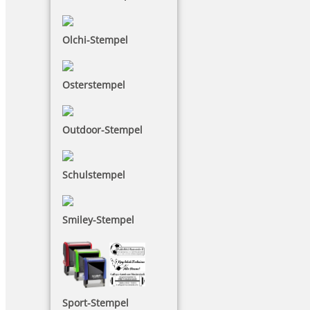
Olchi-Stempel
Osterstempel
Outdoor-Stempel
Schulstempel
Smiley-Stempel
Sport-Stempel