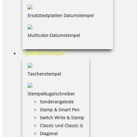
Ersatztextplatten Datumstempel
Multicolor-Datumstempel
Taschenstempel
Taschenstempel
Stempelkugelschreiber
Sonderangebote
Stamp & Smart Pen
Switch Write & Stamp
Classic und Classic G
Diagonal