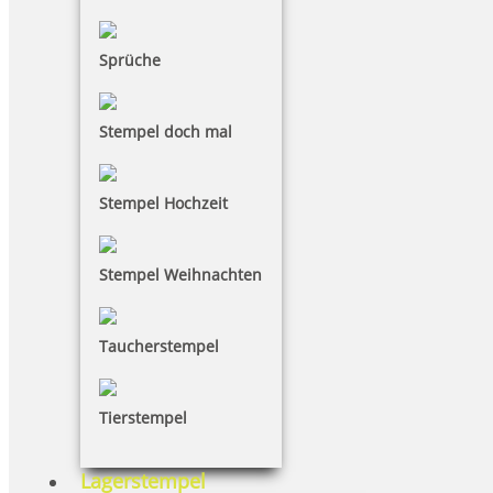
Sprüche
Stempel doch mal
Stempel Hochzeit
Stempel Weihnachten
Taucherstempel
Tierstempel
Lagerstempel