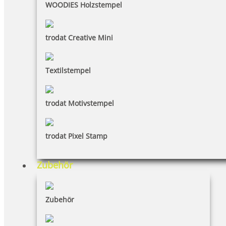
WOODIES Holzstempel
trodat Creative Mini
Textilstempel
trodat Motivstempel
trodat Pixel Stamp
Zubehör
Zubehör