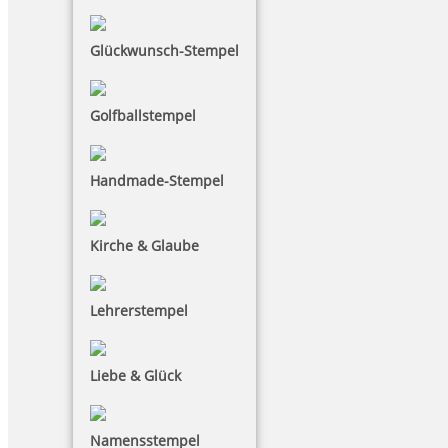
Glückwunsch-Stempel
Golfballstempel
Handmade-Stempel
Kirche & Glaube
Lehrerstempel
Liebe & Glück
Namensstempel