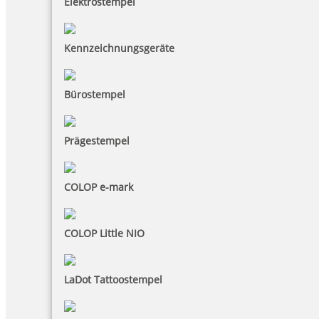
Elektrostempel
Kennzeichnungsgeräte
Bürostempel
Prägestempel
COLOP e-mark
COLOP Little NIO
LaDot Tattoostempel