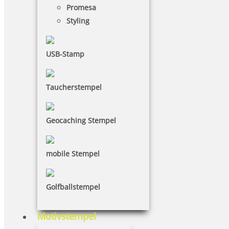
Promesa
Styling
USB-Stamp
Taucherstempel
Geocaching Stempel
mobile Stempel
Golfballstempel
Motivstempel