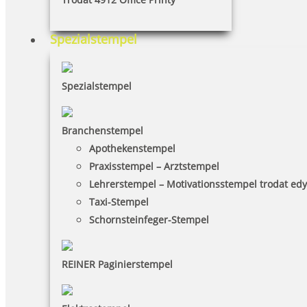
Spezialstempel
Spezialstempel
Branchenstempel
Apothekenstempel
Praxisstempel – Arztstempel
Lehrerstempel – Motivationsstempel trodat ed
Taxi-Stempel
Schornsteinfeger-Stempel
REINER Paginierstempel