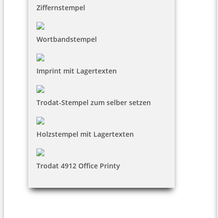
Ziffernstempel
Wortbandstempel
Imprint mit Lagertexten
Trodat-Stempel zum selber setzen
Holzstempel mit Lagertexten
Trodat 4912 Office Printy