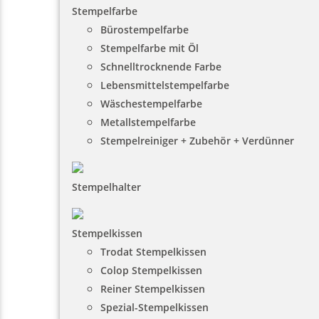
Stempelfarbe
Bürostempelfarbe
Stempelfarbe mit Öl
Schnelltrocknende Farbe
Lebensmittelstempelfarbe
Wäschestempelfarbe
Metallstempelfarbe
Stempelreiniger + Zubehör + Verdünner
Stempelhalter
Stempelkissen
Trodat Stempelkissen
Colop Stempelkissen
Reiner Stempelkissen
Spezial-Stempelkissen