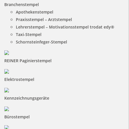
Branchenstempel
Apothekenstempel
Praxisstempel – Arztstempel
Lehrerstempel – Motivationsstempel trodat edy®
Taxi-Stempel
Schornsteinfeger-Stempel
REINER Paginierstempel
Elektrostempel
Kennzeichnungsgeräte
Bürostempel