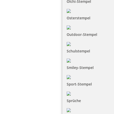
Olchi-Stempel
Osterstempel
Outdoor-Stempel
Schulstempel
Smiley-Stempel
Sport-Stempel
Sprüche