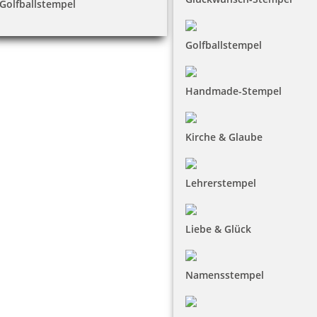
Golfballstempel
Golfballstempel
Handmade-Stempel
Kirche & Glaube
Lehrerstempel
Liebe & Glück
Namensstempel