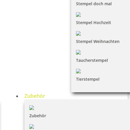
Stempel doch mal
Stempel Hochzeit
Stempel Weihnachten
Taucherstempel
Tierstempel
Zubehör
Zubehör