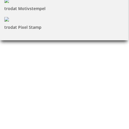
trodat Motivstempel
trodat Pixel Stamp