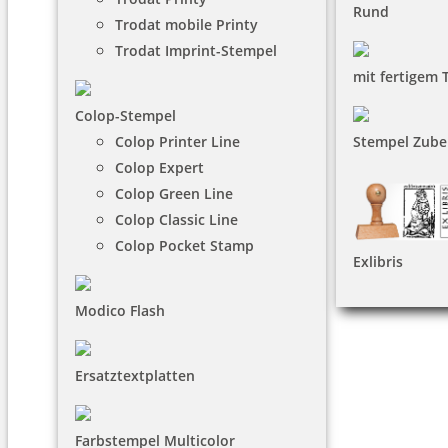
Rund
Trodat mobile Printy
Trodat Imprint-Stempel
mit fertigem 
Colop-Stempel
Colop Printer Line
Stempel Zube
Colop Expert
Colop Green Line
Colop Classic Line
Colop Pocket Stamp
Exlibris
Modico Flash
Ersatztextplatten
Farbstempel Multicolor