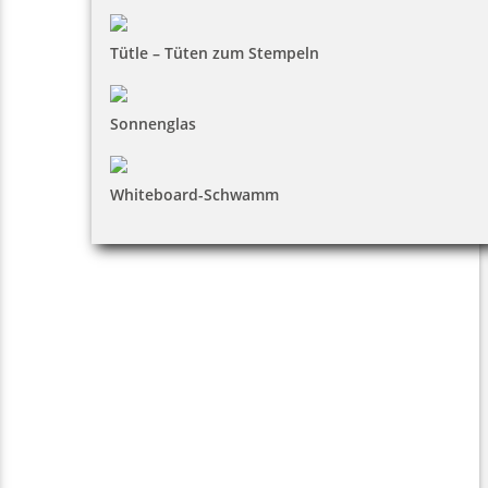
Tütle – Tüten zum Stempeln
Sonnenglas
Whiteboard-Schwamm