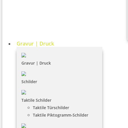
Gravur | Druck
Gravur | Druck
Schilder
Taktile Schilder
Taktile Türschilder
Taktile Piktogramm-Schilder