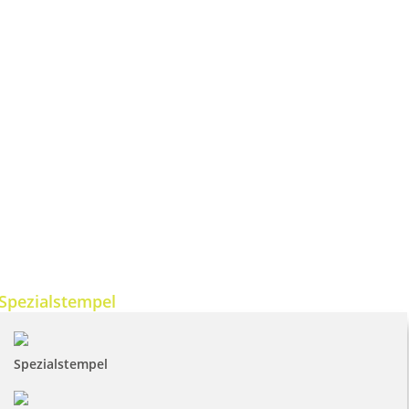
Spezialstempel
Spezialstempel