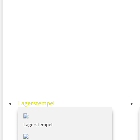
Lagerstempel
Lagerstempel